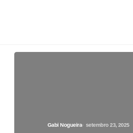
Gabi Nogueira
setembro 23, 2025